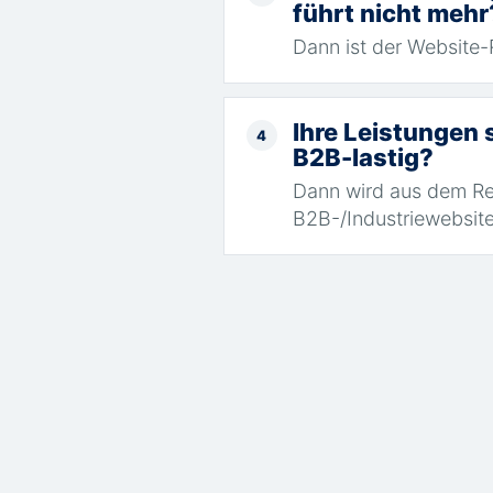
führt nicht mehr
Dann ist der Website
Ihre Leistungen 
4
B2B-lastig?
Dann wird aus dem Rel
B2B-/Industriewebsite