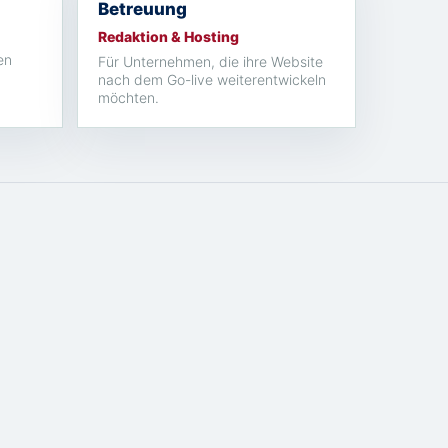
Betreuung
Redaktion & Hosting
en
Für Unternehmen, die ihre Website
nach dem Go-live weiterentwickeln
möchten.