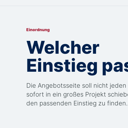
Einordnung
Welcher
Einstieg pa
Die Angebotsseite soll nicht jede
sofort in ein großes Projekt schiebe
den passenden Einstieg zu finden.