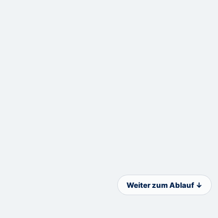
Weiter zum Ablauf ↓