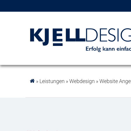
»
Leistungen
»
Webdesign
»
Website Ange