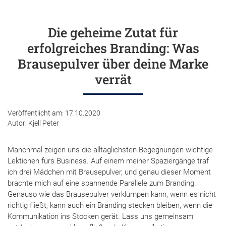
Blog
Anfrage stellen
Die geheime Zutat für
erfolgreiches Branding: Was
Brausepulver über deine Marke
verrät
Veröffentlicht am:
17.10.2020
Autor: Kjell Peter
Manchmal zeigen uns die alltäglichsten Begegnungen wichtige
Lektionen fürs Business. Auf einem meiner Spaziergänge traf
ich drei Mädchen mit Brausepulver, und genau dieser Moment
brachte mich auf eine spannende Parallele zum Branding.
Genauso wie das Brausepulver verklumpen kann, wenn es nicht
richtig fließt, kann auch ein Branding stecken bleiben, wenn die
Kommunikation ins Stocken gerät. Lass uns gemeinsam