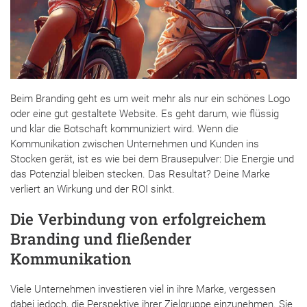
Beim Branding geht es um weit mehr als nur ein schönes Logo
oder eine gut gestaltete Website. Es geht darum, wie flüssig
und klar die Botschaft kommuniziert wird. Wenn die
Kommunikation zwischen Unternehmen und Kunden ins
Stocken gerät, ist es wie bei dem Brausepulver: Die Energie und
das Potenzial bleiben stecken. Das Resultat? Deine Marke
verliert an Wirkung und der ROI sinkt.
Die Verbindung von erfolgreichem
Branding und fließender
Kommunikation
Viele Unternehmen investieren viel in ihre Marke, vergessen
dabei jedoch, die Perspektive ihrer Zielgruppe einzunehmen. Sie