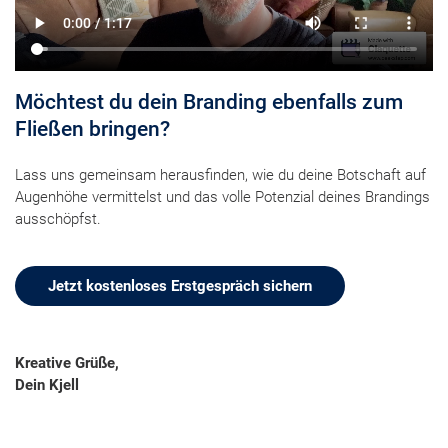
Möchtest du dein Branding ebenfalls zum
Fließen bringen?
Lass uns gemeinsam herausfinden, wie du deine Botschaft auf
Augenhöhe vermittelst und das volle Potenzial deines Brandings
ausschöpfst.
Jetzt kostenloses Erstgespräch sichern
Kreative Grüße,
Dein Kjell