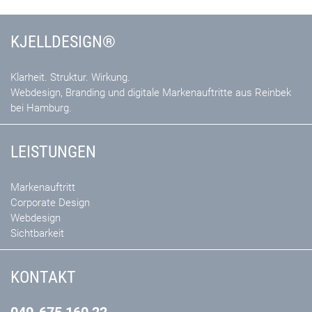
KJELLDESIGN®
Klarheit. Struktur. Wirkung.
Webdesign, Branding und digitale Markenauftritte aus Reinbek
bei Hamburg.
LEISTUNGEN
Markenauftritt
Corporate Design
Webdesign
Sichtbarkeit
KONTAKT