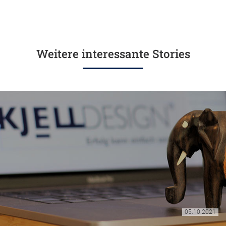
Weitere interessante Stories
05.10.2021