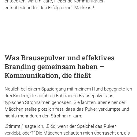
entdecken, warum klare, fließende Kommunikation
entscheidend für den Erfolg deiner Marke ist!
Was Brausepulver und effektives
Branding gemeinsam haben –
Kommunikation, die fließt
Neulich bei einem Spaziergang mit meinem Hund begegnete ich
drei Kindern, die auf ihren Fahrrädern Brausepulver aus
typischen Strohhalmen genossen. Sie lachten, aber einer der
Mädchen stellte plötzlich fest, dass das Pulver verklumpte und
nichts mehr durch den Strohhalm kam.
„Stimmt!“, sagte ich. „Blöd, wenn der Speichel das Pulver
verklebt, oder?“ Die Mädchen schauten mich überrascht an, als