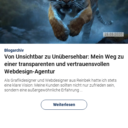
28.03.2020
Blogarchiv
Von Unsichtbar zu Unübersehbar: Mein Weg zu
einer transparenten und vertrauensvollen
Webdesign-Agentur
Als Grafikdesigner und Webdesigner aus Reinbek hatte ich stets
eine klare Vision: Meine Kunden sollten nicht nur zufrieden sein,
sondern eine außergewöhnliche Erfahrung ...
Weiterlesen