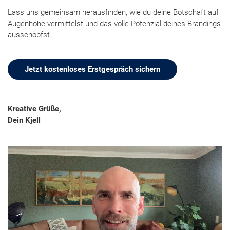
Lass uns gemeinsam herausfinden, wie du deine Botschaft auf
Augenhöhe vermittelst und das volle Potenzial deines Brandings
ausschöpfst.
Jetzt kostenloses Erstgespräch sichern
Kreative Grüße,
Dein Kjell