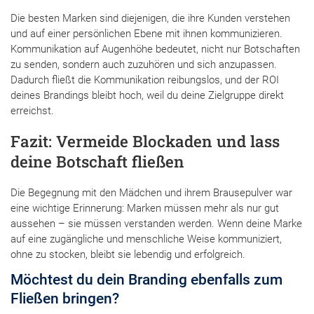
Die besten Marken sind diejenigen, die ihre Kunden verstehen
und auf einer persönlichen Ebene mit ihnen kommunizieren.
Kommunikation auf Augenhöhe bedeutet, nicht nur Botschaften
zu senden, sondern auch zuzuhören und sich anzupassen.
Dadurch fließt die Kommunikation reibungslos, und der ROI
deines Brandings bleibt hoch, weil du deine Zielgruppe direkt
erreichst.
Fazit: Vermeide Blockaden und lass
deine Botschaft fließen
Die Begegnung mit den Mädchen und ihrem Brausepulver war
eine wichtige Erinnerung: Marken müssen mehr als nur gut
aussehen – sie müssen verstanden werden. Wenn deine Marke
auf eine zugängliche und menschliche Weise kommuniziert,
ohne zu stocken, bleibt sie lebendig und erfolgreich.
Möchtest du dein Branding ebenfalls zum
Fließen bringen?