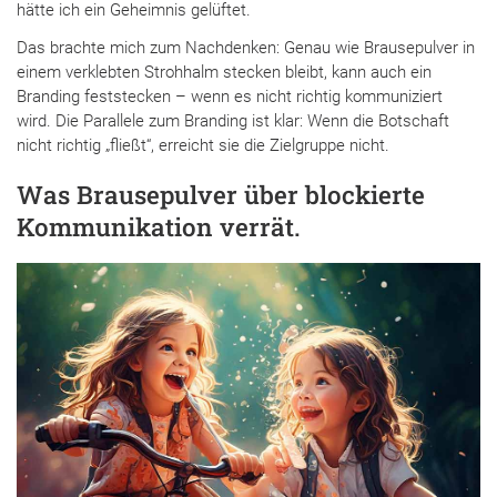
hätte ich ein Geheimnis gelüftet.
Das brachte mich zum Nachdenken: Genau wie Brausepulver in
einem verklebten Strohhalm stecken bleibt, kann auch ein
Branding feststecken – wenn es nicht richtig kommuniziert
wird. Die Parallele zum Branding ist klar: Wenn die Botschaft
nicht richtig „fließt“, erreicht sie die Zielgruppe nicht.
Was Brausepulver über blockierte
Kommunikation verrät.