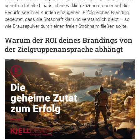
schütten Inhalte hinaus, ohne wirklich zuzuhören oder auf die
Bedürfnisse ihrer Kunden einzugehen. Erfolgreiches Branding
bedeutet, dass die Botschaft klar und verständlich bleibt – so
wie Brausepulver durch einen freien Strohhalm fließen sollte.
Warum der ROI deines Brandings von
der Zielgruppenansprache abhängt